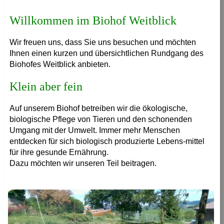
Willkommen im Biohof Weitblick
Wir freuen uns, dass Sie uns besuchen und möchten
Ihnen einen kurzen und übersichtlichen Rundgang des
Biohofes Weitblick anbieten.
Klein aber fein
Auf unserem Biohof betreiben wir die ökologische,
biologische Pflege von Tieren und den schonenden
Umgang mit der Umwelt. Immer mehr Menschen
entdecken für sich biologisch produzierte Lebens-mittel
für ihre gesunde Ernährung.
Dazu möchten wir unseren Teil beitragen.