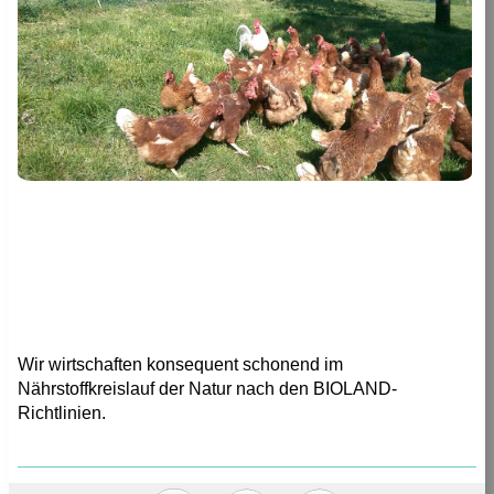
Wir wirtschaften konsequent schonend im
Nährstoffkreislauf der Natur nach den BIOLAND-
Richtlinien.