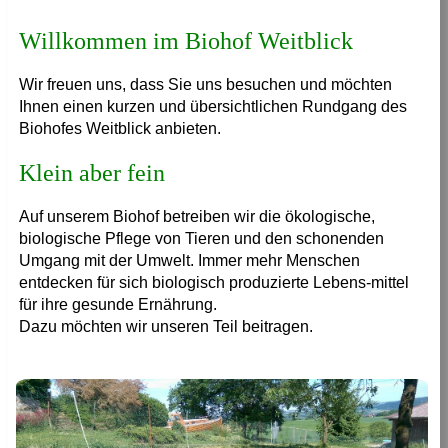
Willkommen im Biohof Weitblick
Wir freuen uns, dass Sie uns besuchen und möchten
Ihnen einen kurzen und übersichtlichen Rundgang des
Biohofes Weitblick anbieten.
Klein aber fein
Auf unserem Biohof betreiben wir die ökologische,
biologische Pflege von Tieren und den schonenden
Umgang mit der Umwelt. Immer mehr Menschen
entdecken für sich biologisch produzierte Lebens-mittel
für ihre gesunde Ernährung.
Dazu möchten wir unseren Teil beitragen.