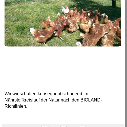
Wir wirtschaften konsequent schonend im
Nährstoffkreislauf der Natur nach den BIOLAND-
Richtlinien.