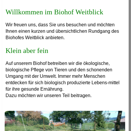
Willkommen im Biohof Weitblick
Wir freuen uns, dass Sie uns besuchen und möchten
Ihnen einen kurzen und übersichtlichen Rundgang des
Biohofes Weitblick anbieten.
Klein aber fein
Auf unserem Biohof betreiben wir die ökologische,
biologische Pflege von Tieren und den schonenden
Umgang mit der Umwelt. Immer mehr Menschen
entdecken für sich biologisch produzierte Lebens-mittel
für ihre gesunde Ernährung.
Dazu möchten wir unseren Teil beitragen.