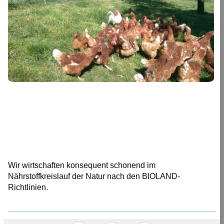
Wir wirtschaften konsequent schonend im
Nährstoffkreislauf der Natur nach den BIOLAND-
Richtlinien.