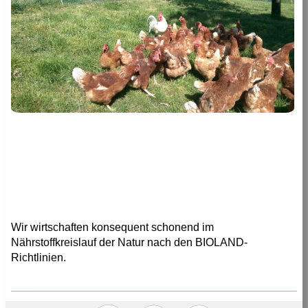
Wir wirtschaften konsequent schonend im
Nährstoffkreislauf der Natur nach den BIOLAND-
Richtlinien.