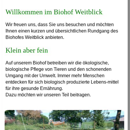
Willkommen im Biohof Weitblick
Wir freuen uns, dass Sie uns besuchen und möchten
Ihnen einen kurzen und übersichtlichen Rundgang des
Biohofes Weitblick anbieten.
Klein aber fein
Auf unserem Biohof betreiben wir die ökologische,
biologische Pflege von Tieren und den schonenden
Umgang mit der Umwelt. Immer mehr Menschen
entdecken für sich biologisch produzierte Lebens-mittel
für ihre gesunde Ernährung.
Dazu möchten wir unseren Teil beitragen.